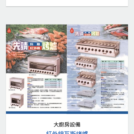
大廚房設備
紅外線瓦斯烤爐