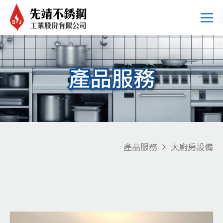
產品服務
大廚房設備