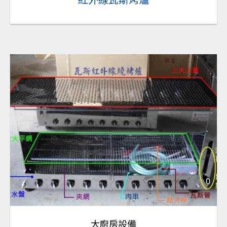
大廚房設備