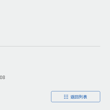
08
返回列表